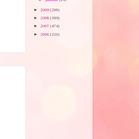
►
2009
(288)
►
2008
(389)
►
2007
(474)
►
2006
(326)