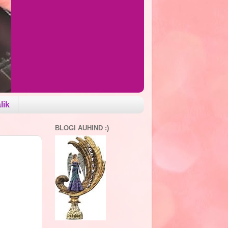
lik
BLOGI AUHIND :)