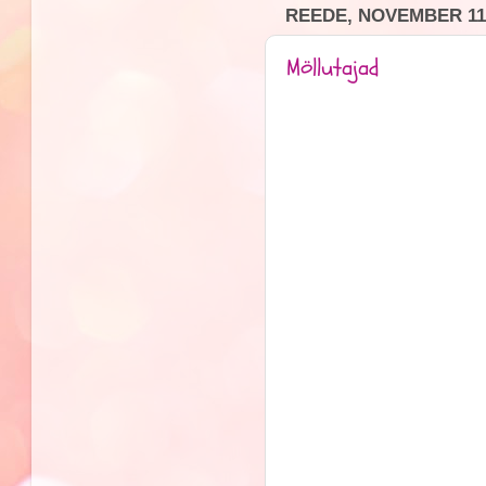
REEDE, NOVEMBER 11,
Möllutajad