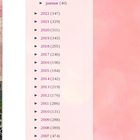
►
jaanuar
(40)
►
2022
(347)
►
2021
(329)
►
2020
(311)
►
2019
(343)
►
2018
(255)
►
2017
(246)
►
2016
(196)
►
2015
(184)
►
2014
(242)
►
2013
(219)
►
2012
(176)
►
2011
(286)
►
2010
(131)
►
2009
(288)
►
2008
(389)
►
2007
(474)