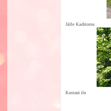
Jälle Kadriorus
Kastani ilu