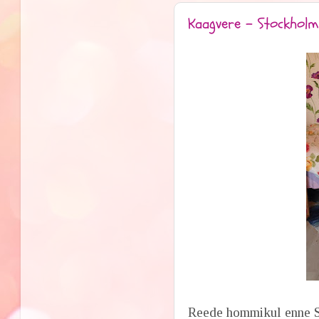
Kaagvere - Stockholm
Reede hommikul enne Sto