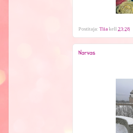
Postitaja:
Tiia
kell
23:28
Narvas