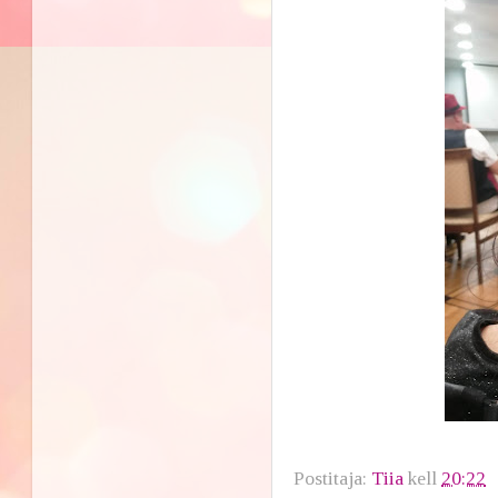
Postitaja:
Tiia
kell
20:22