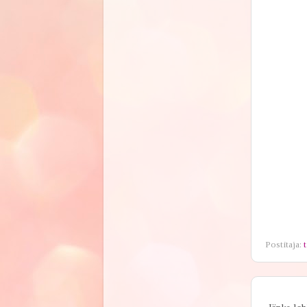
Postitaja:
t