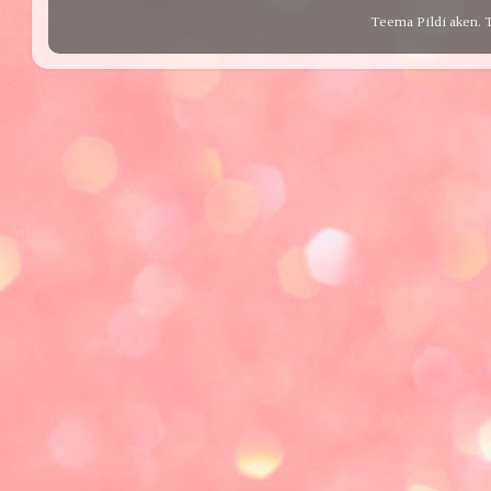
Teema Pildi aken. 