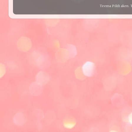
Teema Pildi aken. 