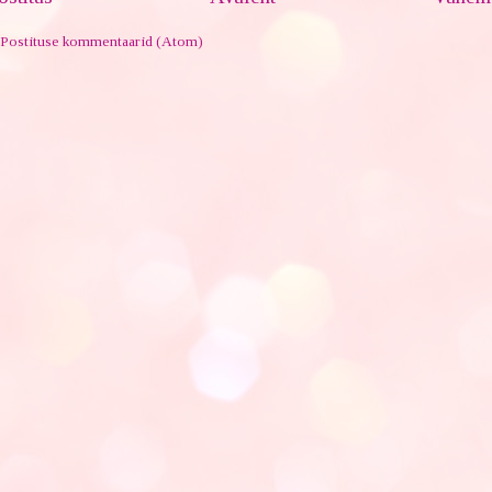
Postituse kommentaarid (Atom)