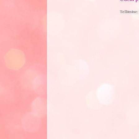
Tellimine: