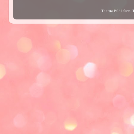
Teema Pildi aken. 