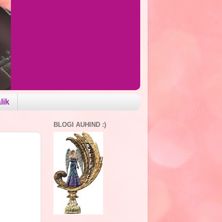
lik
BLOGI AUHIND :)