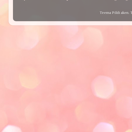
Teema Pildi aken. 