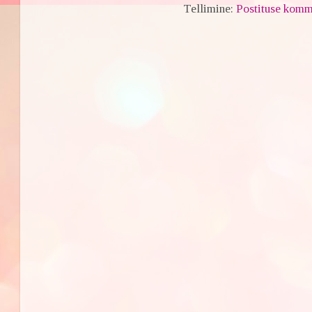
Tellimine:
Postituse komm