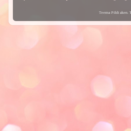
Teema Pildi aken. 