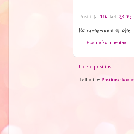
Postitaja:
Tiia
kell
23:09
Kommentaare ei ole:
Postita kommentaar
Uuem postitus
Tellimine:
Postituse komm