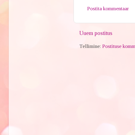
Postita kommentaar
Uuem postitus
Tellimine:
Postituse komm