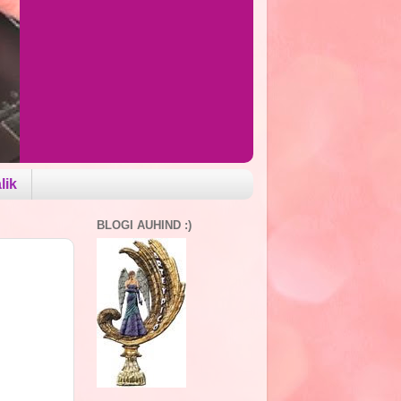
lik
BLOGI AUHIND :)