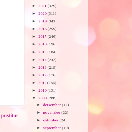
►
2021
(329)
►
2020
(311)
►
2019
(343)
►
2018
(255)
►
2017
(246)
►
2016
(196)
►
2015
(184)
►
2014
(242)
►
2013
(219)
►
2012
(176)
►
2011
(286)
►
2010
(131)
▼
2009
(288)
►
detsember
(17)
►
november
(22)
postitus
►
oktoober
(24)
►
september
(19)