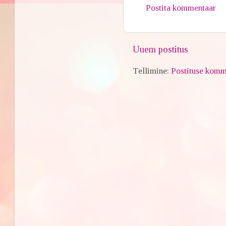
Postita kommentaar
Uuem postitus
Tellimine:
Postituse komm