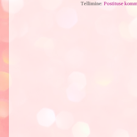
Tellimine:
Postituse komm