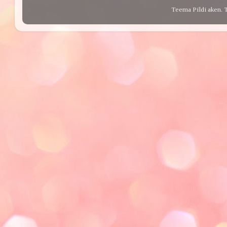
Teema Pildi aken. 