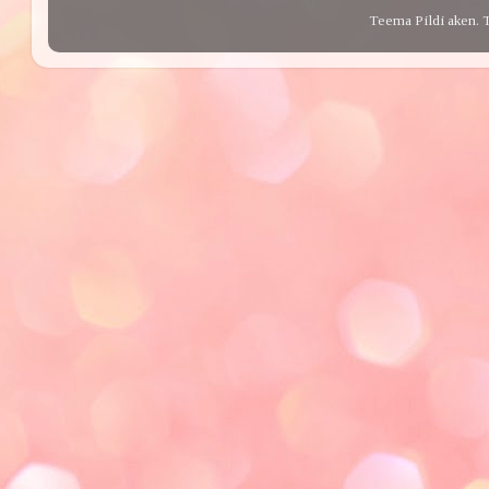
Teema Pildi aken. 