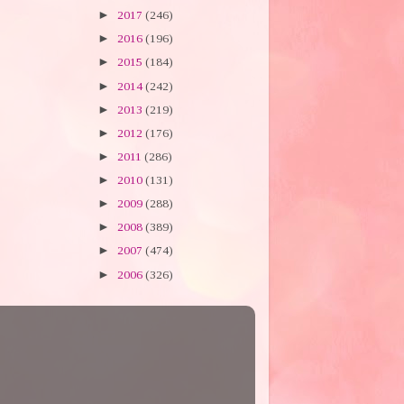
►
2017
(246)
►
2016
(196)
►
2015
(184)
►
2014
(242)
►
2013
(219)
►
2012
(176)
►
2011
(286)
►
2010
(131)
►
2009
(288)
►
2008
(389)
►
2007
(474)
►
2006
(326)