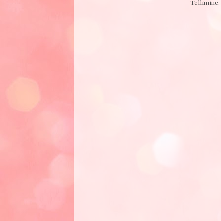
Tellimine: