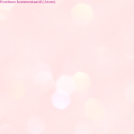
Postituse kommentaarid (Atom)