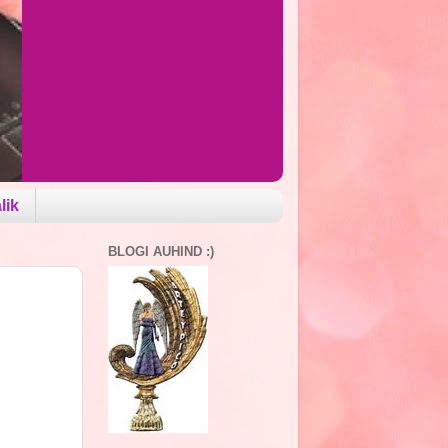
lik
BLOGI AUHIND :)