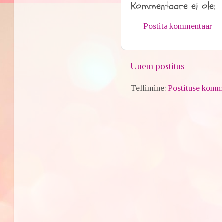
Kommentaare ei ole:
Postita kommentaar
Uuem postitus
Tellimine:
Postituse komm