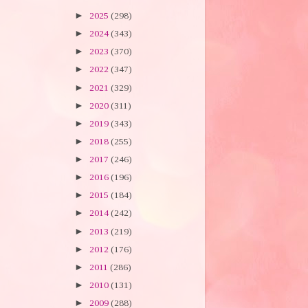
►
2025
(298)
►
2024
(343)
►
2023
(370)
►
2022
(347)
►
2021
(329)
►
2020
(311)
►
2019
(343)
►
2018
(255)
►
2017
(246)
►
2016
(196)
►
2015
(184)
►
2014
(242)
►
2013
(219)
►
2012
(176)
►
2011
(286)
►
2010
(131)
►
2009
(288)