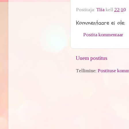
Postitaja:
Tiia
kell
22:10
Kommentaare ei ole:
Postita kommentaar
Uuem postitus
Tellimine:
Postituse komm