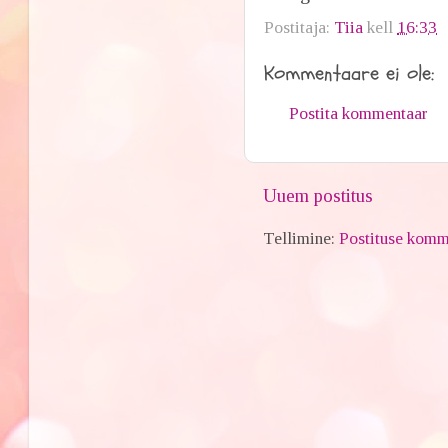
Postitaja:
Tiia
kell
16:33
Kommentaare ei ole:
Postita kommentaar
Uuem postitus
Tellimine:
Postituse komm