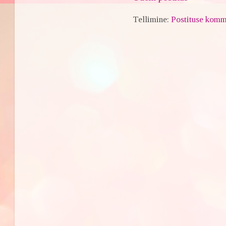
Tellimine:
Postituse komm