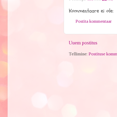
Kommentaare ei ole:
Postita kommentaar
Uuem postitus
Tellimine:
Postituse komm