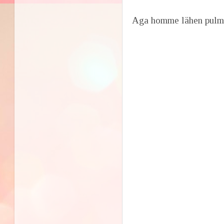
Aga homme lähen pulm