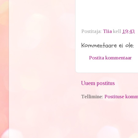
Postitaja:
Tiia
kell
19:43
Kommentaare ei ole:
Postita kommentaar
Uuem postitus
Tellimine:
Postituse komm