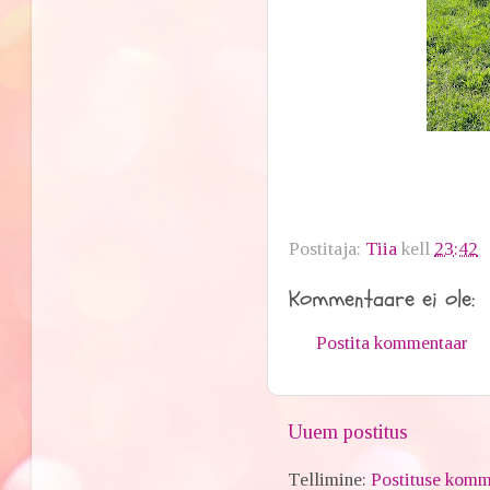
Postitaja:
Tiia
kell
23:42
Kommentaare ei ole:
Postita kommentaar
Uuem postitus
Tellimine:
Postituse komm