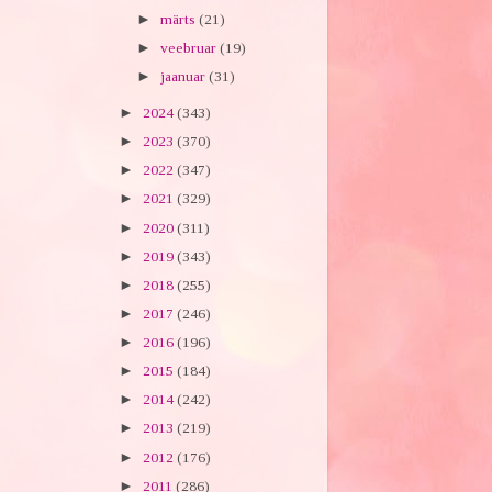
►
märts
(21)
►
veebruar
(19)
►
jaanuar
(31)
►
2024
(343)
►
2023
(370)
►
2022
(347)
►
2021
(329)
►
2020
(311)
►
2019
(343)
►
2018
(255)
►
2017
(246)
►
2016
(196)
►
2015
(184)
►
2014
(242)
►
2013
(219)
►
2012
(176)
►
2011
(286)