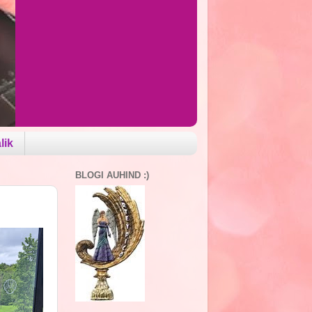
lik
BLOGI AUHIND :)