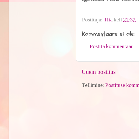
Postitaja:
Tiia
kell
22:32
Kommentaare ei ole:
Postita kommentaar
Uuem postitus
Tellimine:
Postituse komm