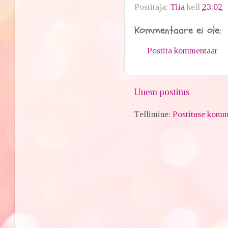
Postitaja:
Tiia
kell
23:02
Kommentaare ei ole:
Postita kommentaar
Uuem postitus
Tellimine:
Postituse komm