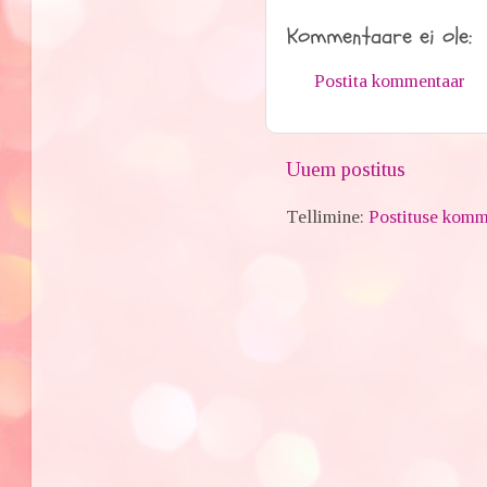
Kommentaare ei ole:
Postita kommentaar
Uuem postitus
Tellimine:
Postituse komm