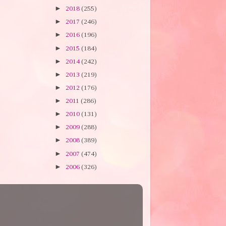
►
2018
(255)
►
2017
(246)
►
2016
(196)
►
2015
(184)
►
2014
(242)
►
2013
(219)
►
2012
(176)
►
2011
(286)
►
2010
(131)
►
2009
(288)
►
2008
(389)
►
2007
(474)
►
2006
(326)