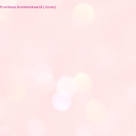
Postituse kommentaarid (Atom)