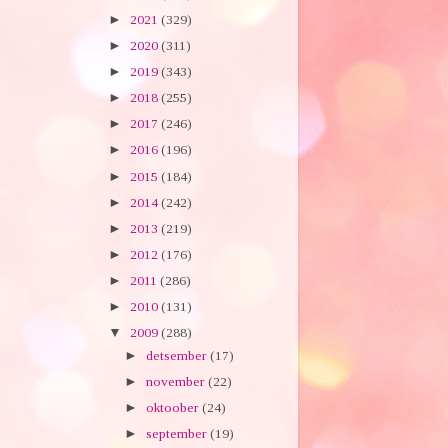
►
2021
(329)
►
2020
(311)
►
2019
(343)
►
2018
(255)
►
2017
(246)
►
2016
(196)
►
2015
(184)
►
2014
(242)
►
2013
(219)
►
2012
(176)
►
2011
(286)
►
2010
(131)
▼
2009
(288)
►
detsember
(17)
►
november
(22)
►
oktoober
(24)
►
september
(19)