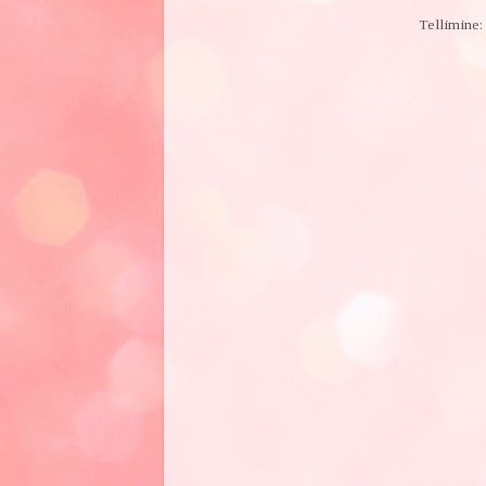
Tellimine: