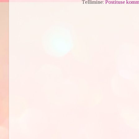
Tellimine:
Postituse komm