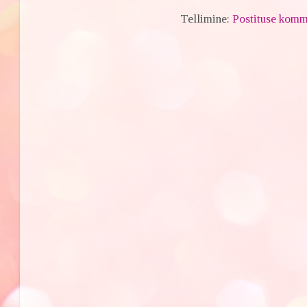
Tellimine:
Postituse komm