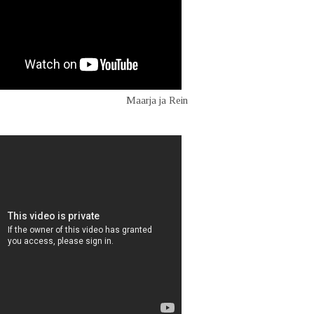
Maarja ja Rein