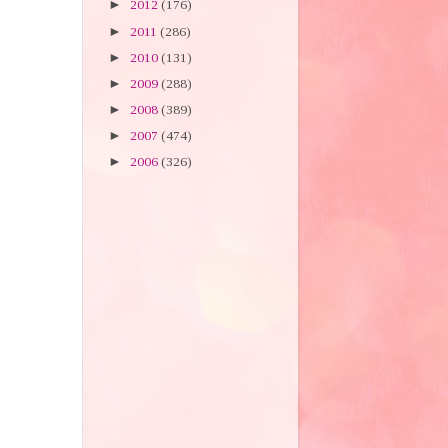
►
2012
(176)
►
2011
(286)
►
2010
(131)
►
2009
(288)
►
2008
(389)
►
2007
(474)
►
2006
(326)