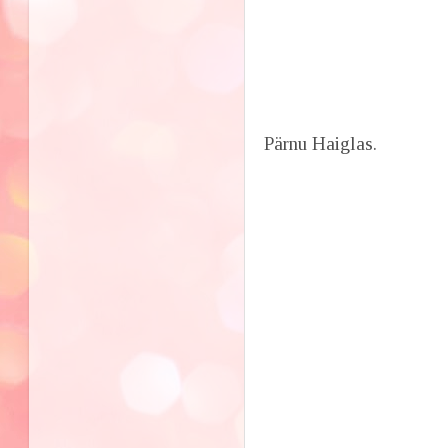
Pärnu Haiglas.