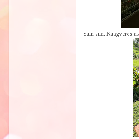
Sain siin, Kaagveres ai