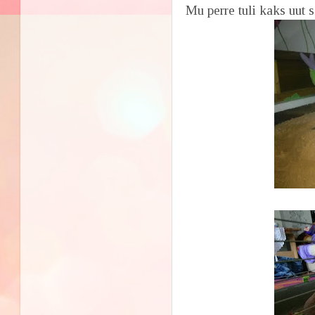
Mu perre tuli kaks uut 