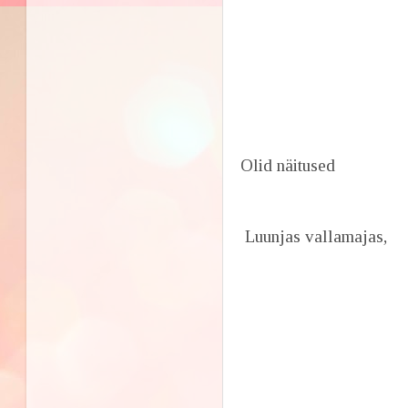
Olid näitused
Luunjas vallamajas,