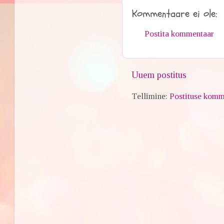
Kommentaare ei ole:
Postita kommentaar
Uuem postitus
Tellimine:
Postituse komm