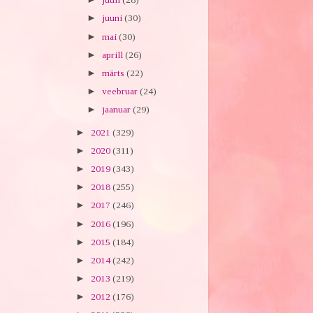
►
juuni
(30)
►
mai
(30)
►
aprill
(26)
►
märts
(22)
►
veebruar
(24)
►
jaanuar
(29)
►
2021
(329)
►
2020
(311)
►
2019
(343)
►
2018
(255)
►
2017
(246)
►
2016
(196)
►
2015
(184)
►
2014
(242)
►
2013
(219)
►
2012
(176)