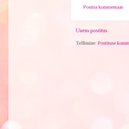
Postita kommentaar
Uuem postitus
Tellimine:
Postituse komm