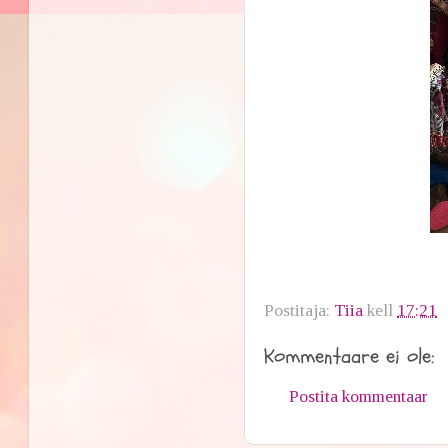
Postitaja:
Tiia
kell
17:21
Kommentaare ei ole:
Postita kommentaar