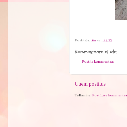
Postitaja:
tiia
kell
22:25
Kommentaare ei ole:
Postita kommentaar
Uuem postitus
Tellimine:
Postituse kommentaa