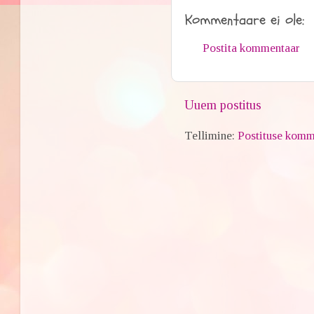
Kommentaare ei ole:
Postita kommentaar
Uuem postitus
Tellimine:
Postituse komm