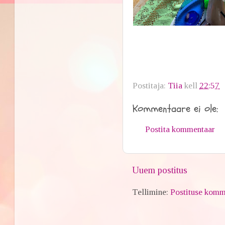
Postitaja:
Tiia
kell
22:57
Kommentaare ei ole:
Postita kommentaar
Uuem postitus
Tellimine:
Postituse komm