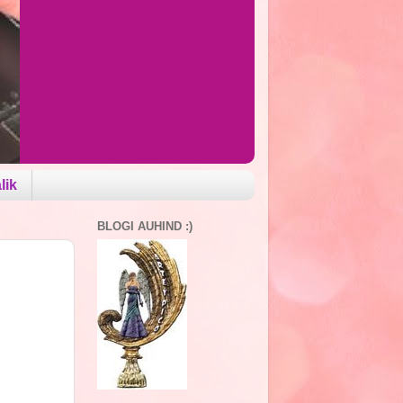
lik
BLOGI AUHIND :)